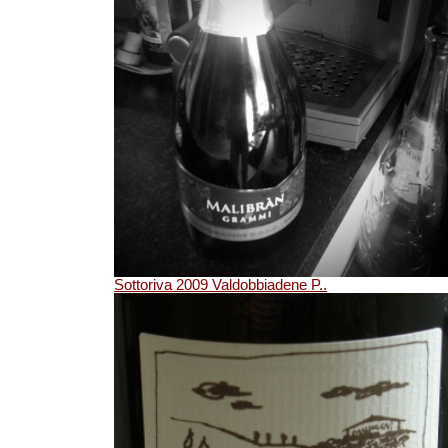
Sottoriva 2009 Valdobbiadene P..