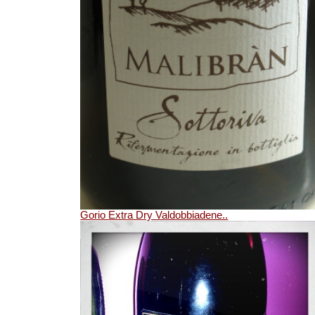
Gorio Extra Dry Valdobbiadene..